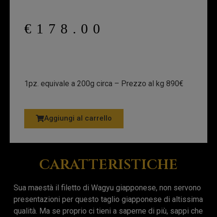
€
178.00
1pz. equivale a 200g circa – Prezzo al kg 890€
Aggiungi al carrello
caratteristiche
Sua maestà il filetto di Wagyu giapponese, non servono
presentazioni per questo taglio giapponese di altissima
qualità. Ma se proprio ci tieni a saperne di più, sappi che