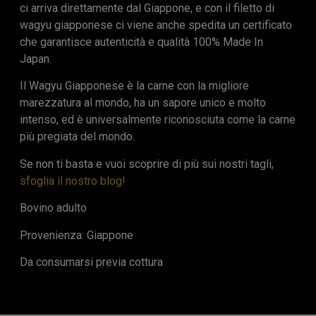
ci arriva direttamente dal Giappone, e con il filetto di
wagyu giapponese ci viene anche spedita un certificato
che garantisce autenticità e qualità 100% Made In
Japan.
Il Wagyu Giapponese è la carne con la migliore
marezzatura al mondo, ha un sapore unico e molto
intenso, ed è universalmente riconosciuta come la carne
più pregiata del mondo.
Se non ti basta e vuoi scoprire di più sui nostri tagli,
sfoglia il nostro blog!
Bovino adulto
Provenienza: Giappone
Da consumarsi previa cottura