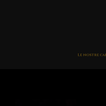
Le nostre ca