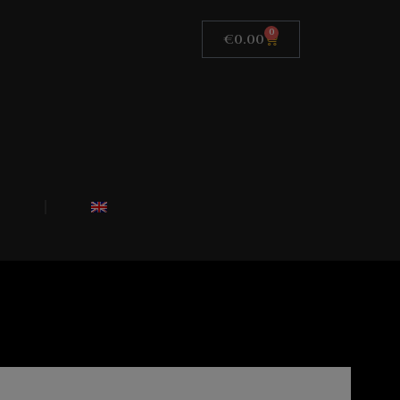
0
€
0.00