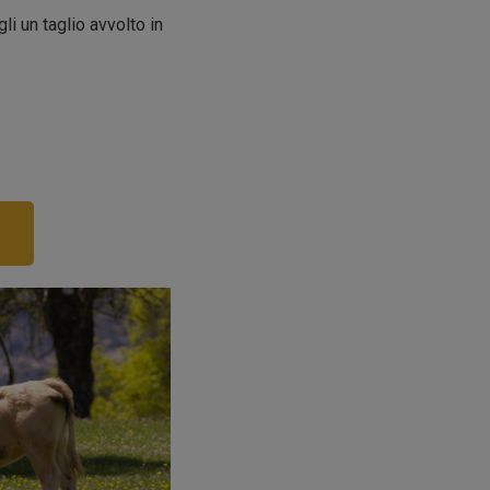
i un taglio avvolto in