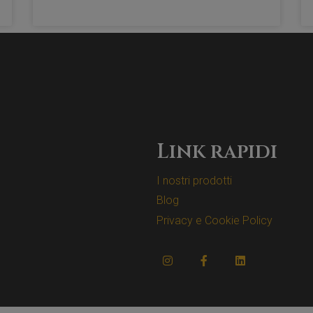
Link rapidi
I nostri prodotti
Blog
Privacy e Cookie Policy