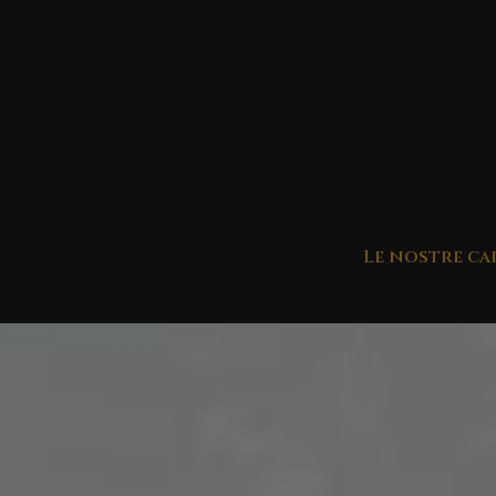
Le nostre ca